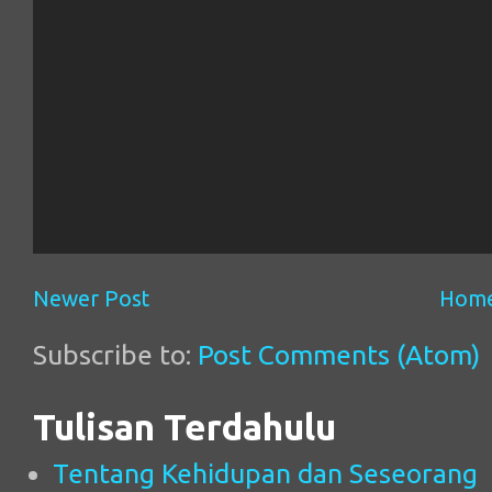
Newer Post
Hom
Subscribe to:
Post Comments (Atom)
Tulisan Terdahulu
Tentang Kehidupan dan Seseorang