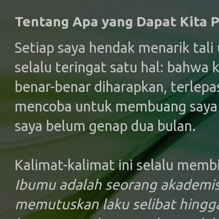
Tentang Apa yang Dapat Kita 
Setiap saya hendak menarik tali 
selalu teringat satu hal: bahwa 
benar-benar diharapkan, terlepa
mencoba untuk membuang saya k
saya belum genap dua bulan.
Kalimat-kalimat ini selalu membis
Ibumu adalah seorang akademis
memutuskan laku selibat hingga 