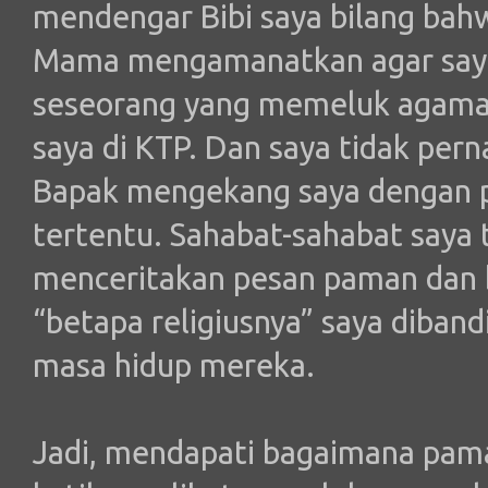
mendengar Bibi saya bilang ba
Mama mengamanatkan agar say
seseorang yang memeluk agama
saya di KTP. Dan saya tidak pe
Bapak mengekang saya dengan pi
tertentu. Sahabat-sahabat saya 
menceritakan pesan paman dan b
“betapa religiusnya” saya diband
masa hidup mereka.
Jadi, mendapati bagaimana pama