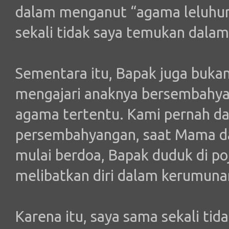
dalam menganut “agama leluhur
sekali tidak saya temukan dala
Sementara itu, Bapak juga bukan
mengajari anaknya bersembahy
agama tertentu. Kami pernah da
persembahyangan, saat Mama da
mulai berdoa, Bapak duduk di p
melibatkan diri dalam kerumuna
Karena itu, saya sama sekali ti