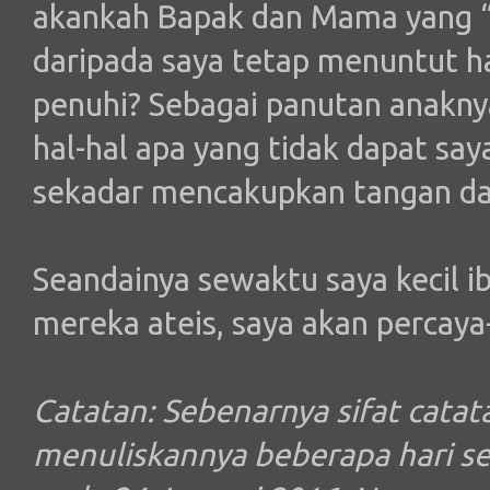
akankah Bapak dan Mama yang “ti
daripada saya tetap menuntut ha
penuhi? Sebagai panutan anakny
hal-hal apa yang tidak dapat saya
sekadar mencakupkan tangan da
Seandainya sewaktu saya kecil ib
mereka ateis, saya akan percaya
Catatan: Sebenarnya sifat catata
menuliskannya beberapa hari se