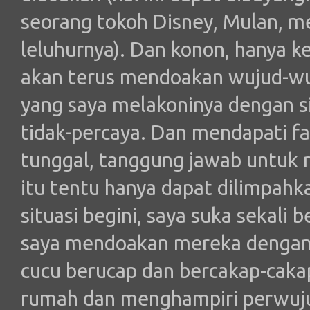
seorang tokoh Disney, Mulan, m
leluhurnya). Dan konon, hanya 
akan terus mendoakan wujud-wu
yang saya melakoninya dengan s
tidak-percaya. Dan mendapati f
tunggal, tanggung jawab untuk 
itu tentu hanya dapat dilimpah
situasi begini, saya suka sekali 
saya mendoakan mereka dengan 
cucu berucap dan bercakap-cakap
rumah dan menghampiri perwuj