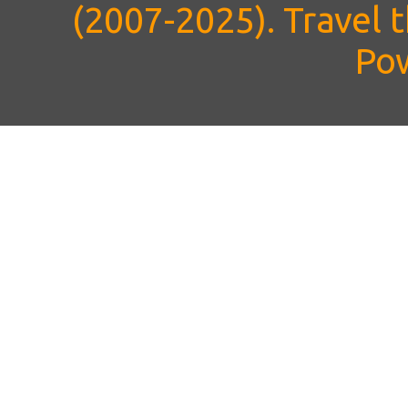
(2007-2025). Travel
Po