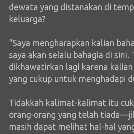
dewata yang distanakan di tem
keluarga?
"Saya mengharapkan kalian bahag
saya akan selalu bahagia di sini.
dikhawatirkan lagi karena kalia
yang cukup untuk menghadapi d
Tidakkah kalimat-kalimat itu c
orang-orang yang telah tiada—ji
masih dapat melihat hal-hal yang