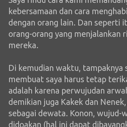
kebersamaan dan cara menghabis
dengan orang lain. Dan seperti 
orang-orang yang menjalankan ri
mereka.
Di kemudian waktu, tampaknya s
membuat saya harus tetap terik
adalah karena perwujudan arwa
demikian juga Kakek dan Nenek,
sebagai dewata. Konon, wujud-wu
didoakan (hal ini dapat dibayan