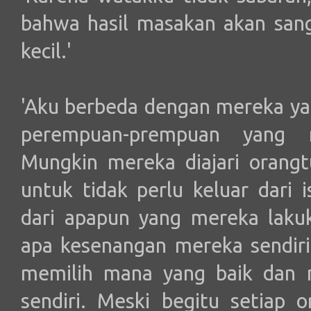
bahwa hasil masakan akan sang
kecil.'
'Aku berbeda dengan mereka ya
perempuan-prempuan yang m
Mungkin mereka diajari orang
untuk tidak perlu keluar dari 
dari apapun yang mereka lakuk
apa kesenangan mereka sendir
memilih mana yang baik dan m
sendiri. Meski begitu setiap 