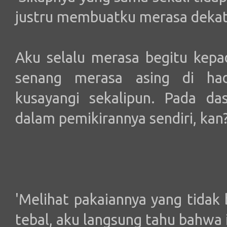
justru membuatku merasa dekat
Aku selalu merasa begitu kepa
senang merasa asing di ha
kusayangi sekalipun. Pada das
dalam pemikirannya sendiri, kan
'Melihat pakaiannya yang tidak
tebal, aku langsung tahu bahwa 