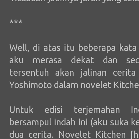
***
Well, di atas itu beberapa kata
aku merasa dekat dan sec
tersentuh akan jalinan cerit
Yoshimoto dalam novelet Kitche
Untuk edisi terjemahan Ind
bersampul indah ini (aku suka k
dua cerita. Novelet Kitchen [