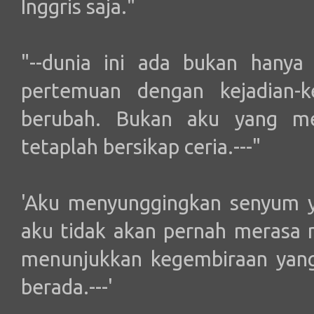
Inggris saja."
"--dunia ini ada bukan hanya 
pertemuan dengan kejadian-k
berubah. Bukan aku yang me
tetaplah bersikap ceria.---"
'Aku menyunggingkan senyum 
aku tidak akan pernah merasa 
menunjukkan kegembiraan yang
berada.---'