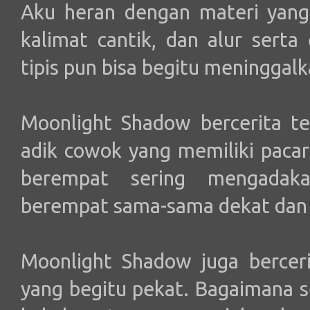
Aku heran dengan materi yang 
kalimat cantik, dan alur serta 
tipis pun bisa begitu meninggalk
Moonlight Shadow bercerita t
adik cowok yang memiliki paca
berempat sering mengadak
berempat sama-sama dekat dan 
Moonlight Shadow juga berceri
yang begitu pekat. Bagaimana s