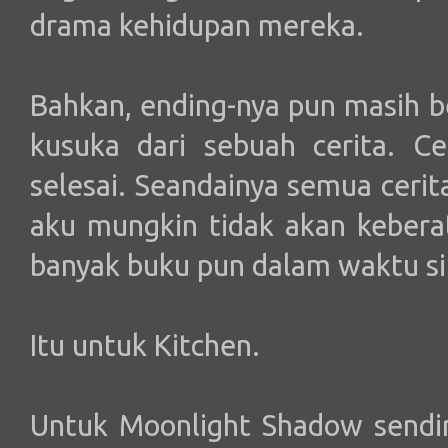
drama kehidupan mereka.
Bahkan, ending-nya pun masih b
kusuka dari sebuah cerita. Ce
selesai. Seandainya semua cerita
aku mungkin tidak akan keber
banyak buku pun dalam waktu si
Itu untuk Kitchen.
Untuk Moonlight Shadow sendiri