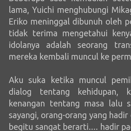
lama, Yuichi menghubungi Mik
Eriko meninggal dibunuh oleh p
tidak terima mengetahui keny
idolanya adalah seorang tra
mereka kembali muncul ke perm
Aku suka ketika muncul pemik
dialog tentang kehidupan, k
kenangan tentang masa lalu s
sayangi, orang-orang yang hadir
begitu sangat berarti.... hadir