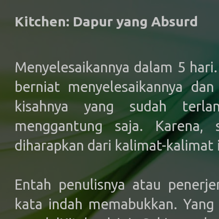
Kitchen: Dapur yang Absurd
Menyelesaikannya dalam 5 hari
berniat menyelesaikannya dan
kisahnya yang sudah terla
menggantung saja. Karena, 
diharapkan dari kalimat-kalimat 
Entah penulisnya atau penerj
kata indah memabukkan. Yang je