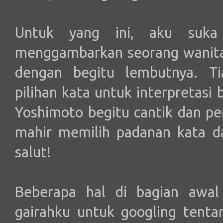
Untuk yang ini, aku suka 
menggambarkan seorang wanita
dengan begitu lembutnya. Ti
pilihan kata untuk interpretasi
Yoshimoto begitu cantik dan p
mahir memilih padanan kata d
salut!
Beberapa hal di bagian awal
gairahku untuk googling tenta