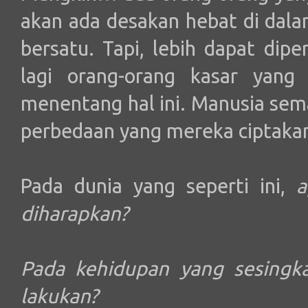
akan ada desakan hebat di dala
bersatu. Tapi, lebih dapat dip
lagi orang-orang kasar yang
menentang hal ini. Manusia sem
perbedaan yang mereka ciptakan
Pada dunia yang seperti ini,
ap
diharapkan?
Pada kehidupan yang sesingka
lakukan?