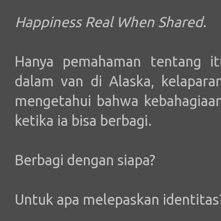
Happiness Real When Shared
.
Hanya pemahaman tentang itu
dalam van di Alaska, kelapar
mengetahui bahwa kebahagiaan 
ketika ia bisa berbagi.
Berbagi dengan siapa?
Untuk apa melepaskan identitas