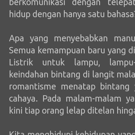
berkomunikasi dengan telepa
hidup dengan hanya satu bahasa
Apa yang menyebabkan manusi
Semua kemampuan baru yang dita
Listrik untuk lampu, lampu
keindahan bintang di langit ma
romantisme menatap bintang y
cahaya. Pada malam-malam ya
kini tiap orang lelap ditelan hing
Kita menghidupi kehidupan yan