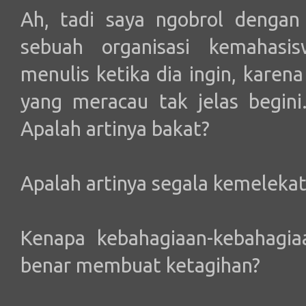
Ah, tadi saya ngobrol dengan
sebuah organisasi kemahasi
menulis ketika dia ingin, karena
yang meracau tak jelas begini
Apalah artinya bakat?
Apalah artinya segala kemelekata
Kenapa kebahagiaan-kebahagia
benar membuat ketagihan?