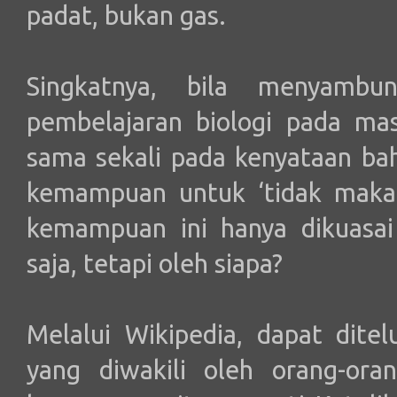
padat, bukan gas.
Singkatnya, bila menyambu
pembelajaran biologi pada mas
sama sekali pada kenyataan ba
kemampuan untuk ‘tidak makan’
kemampuan ini hanya dikuasai
saja, tetapi oleh siapa?
Melalui Wikipedia, dapat dite
yang diwakili oleh orang-or