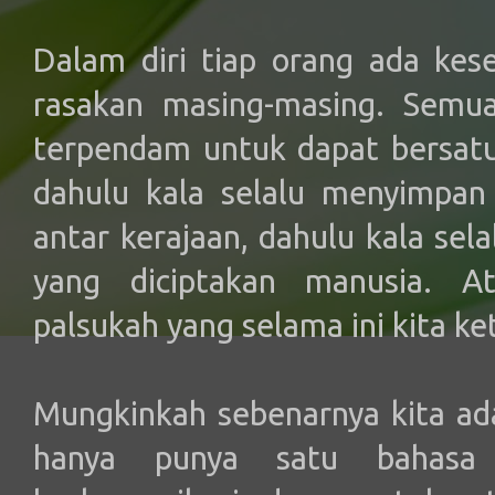
Dalam diri tiap orang ada kes
rasakan masing-masing. Semua
terpendam untuk dapat bersatu 
dahulu kala selalu menyimpan
antar kerajaan, dahulu kala sel
yang diciptakan manusia. A
palsukah yang selama ini kita ke
Mungkinkah sebenarnya kita ada
hanya punya satu bahasa