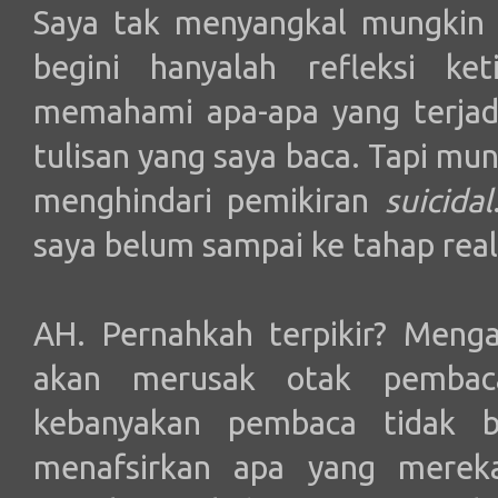
Saya tak menyangkal mungkin 
begini hanyalah refleksi ke
memahami apa-apa yang terjadi
tulisan yang saya baca. Tapi mu
menghindari pemikiran
suicidal
saya belum sampai ke tahap reali
AH. Pernahkah terpikir? Menga
akan merusak otak pembaca
kebanyakan pembaca tidak b
menafsirkan apa yang merek