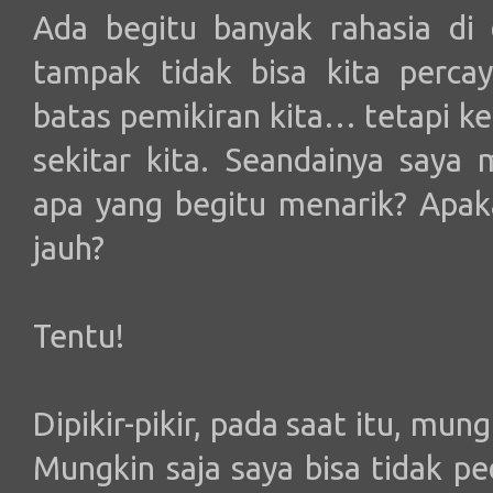
Ada begitu banyak rahasia di 
tampak tidak bisa kita perca
batas pemikiran kita… tetapi ke
sekitar kita. Seandainya saya
apa yang begitu menarik? Apak
jauh?
Tentu!
Dipikir-pikir, pada saat itu, mun
Mungkin saja saya bisa tidak pe