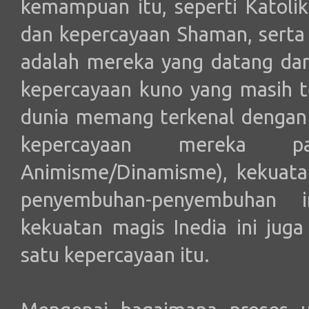
kemampuan itu, seperti Katoli
dan kepercayaan Shaman, serta 
adalah mereka yang datang da
kepercayaan kuno yang masih t
dunia memang terkenal dengan 
kepercayaan mereka 
Animisme/Dinamisme), kekuatan
penyembuhan-penyembuhan i
kekuatan magis Inedia ini juga
satu kepercayaan itu.