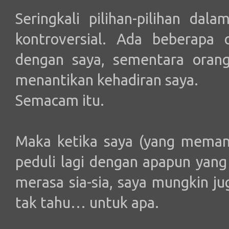
Seringkali pilihan-pilihan dal
kontroversial. Ada beberapa
dengan saya, sementara orang
menantikan kehadiran saya.
Semacam itu.
Maka ketika saya (yang meman
peduli lagi dengan apapun yang 
merasa sia-sia, saya mungkin ju
tak tahu… untuk apa.