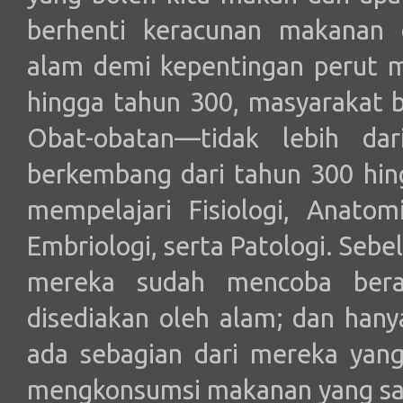
berhenti keracunan makanan 
alam demi kepentingan perut 
hingga tahun 300, masyarakat 
Obat-obatan—tidak lebih da
berkembang dari tahun 300 hi
mempelajari Fisiologi, Anatom
Embriologi, serta Patologi. Se
mereka sudah mencoba bera
disediakan oleh alam; dan hany
ada sebagian dari mereka yan
mengkonsumsi makanan yang sa