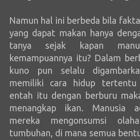
Namun hal ini berbeda bila fakt
yang dapat makan hanya denga
tanya sejak kapan manus
kemampuannya itu? Dalam berba
kuno pun selalu digambarka
memiliki cara hidup tertentu
entah itu dengan berburu mak
menangkap ikan. Manusia a
mereka mengonsumsi olah
tumbuhan, di mana semua bentu