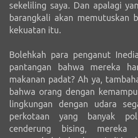
sekeliling saya. Dan apalagi y
barangkali akan memutuskan b
kekuatan itu.
Bolehkah para penganut Inedi
pantangan bahwa mereka har
makanan padat? Ah ya, tambah
bahwa orang dengan kemampuan
lingkungan dengan udara sega
perkotaan yang banyak polu
cenderung bising, mereka 