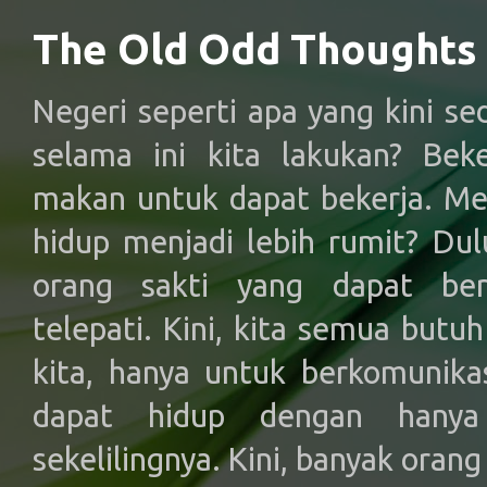
The Old Odd Thoughts
Negeri seperti apa yang kini s
selama ini kita lakukan? Bek
makan untuk dapat bekerja. M
hidup menjadi lebih rumit? Dul
orang sakti yang dapat ber
telepati. Kini, kita semua butu
kita, hanya untuk berkomunika
dapat hidup dengan hany
sekelilingnya. Kini, banyak orang