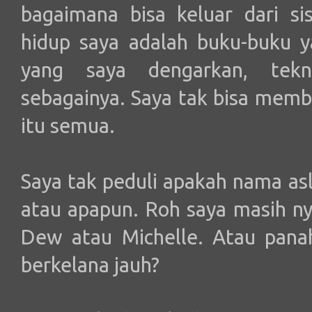
bagaimana bisa keluar dari si
hidup saya adalah buku-buku y
yang saya dengarkan, tekno
sebagainya. Saya tak bisa mem
itu semua.
Saya tak peduli apakah nama asl
atau apapun. Roh saya masih n
Dew atau Michelle. Atau pana
berkelana jauh?