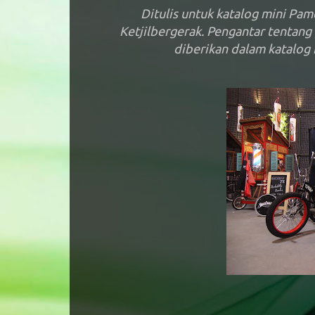
Ditulis untuk katalog mini Pam
Ketjilbergerak. Pengantar tentang
diberikan dalam katalog 