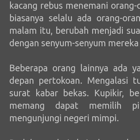
kacang rebus menemani orang-o
biasanya selalu ada orang-ora
malam itu, berubah menjadi sua
dengan senyum-senyum mereka y
Beberapa orang lainnya ada ya
depan pertokoan. Mengalasi 
surat kabar bekas. Kupikir, b
memang dapat memilih pin
mengunjungi negeri mimpi.