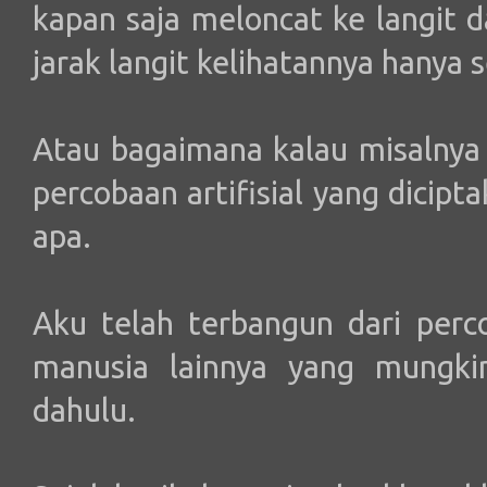
kapan saja meloncat ke langit d
jarak langit kelihatannya hanya 
Atau bagaimana kalau misalnya 
percobaan artifisial yang dicip
apa.
Aku telah terbangun dari perc
manusia lainnya yang mungkin
dahulu.