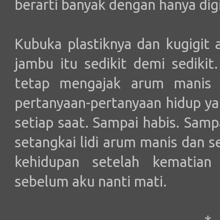
berarti banyak dengan hanya dig
Kubuka plastiknya dan kugigi
jambu itu sedikit demi sediki
tetap mengajak arum manis 
pertanyaan-pertanyaan hidup ya
setiap saat. Sampai habis. Samp
setangkai lidi arum manis dan 
kehidupan setelah kematian
sebelum aku nanti mati.