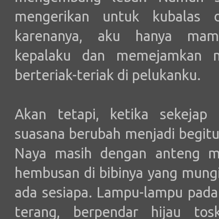
mengerikan untuk kubalas 
karenanya, aku hanya mamp
kepalaku dan memejamkan m
berteriak-teriak di pelukanku.
Akan tetapi, ketika sekejap
suasana berubah menjadi begitu 
Naya masih dengan anteng m
hembusan di bibinya yang mungil.
ada sesiapa. Lampu-lampu pada
terang, berpendar hijau tos