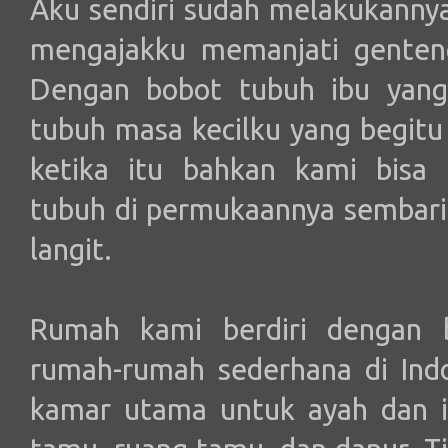
Aku sendiri sudah melakukannya 
mengajakku memanjati genten
Dengan bobot tubuh ibu yang
tubuh masa kecilku yang begitu
ketika itu bahkan kami bisa
tubuh di permukaannya sembari
langit.
Rumah kami berdiri dengan 
rumah-rumah sederhana di Ind
kamar utama untuk ayah dan i