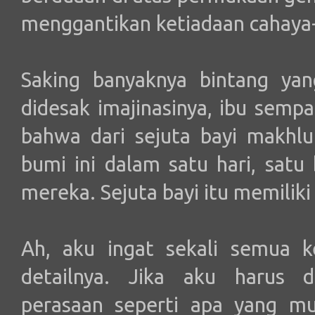
menggantikan ketiadaan cahaya-
Saking banyaknya bintang ya
didesak imajinasinya, ibu semp
bahwa dari sejuta bayi makhlu
bumi ini dalam satu hari, satu
mereka. Sejuta bayi itu memilik
Ah, aku ingat sekali semua k
detailnya. Jika aku harus 
perasaan seperti apa yang mun