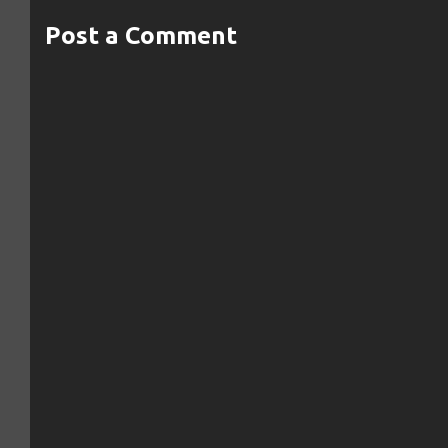
Post a Comment