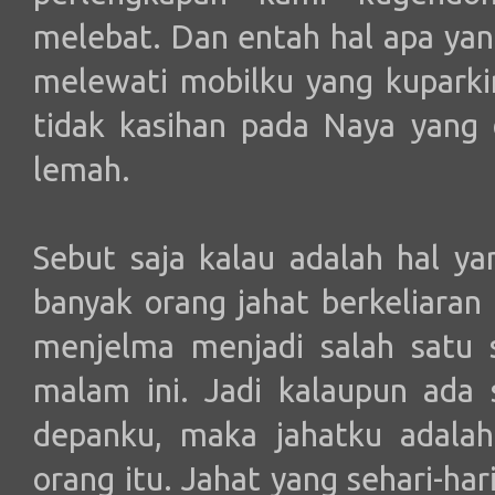
melebat. Dan entah hal apa yan
melewati mobilku yang kuparkir
tidak kasihan pada Naya yang
lemah.
Sebut saja kalau adalah hal 
banyak orang jahat berkeliaran
menjelma menjadi salah satu 
malam ini. Jadi kalaupun ada 
depanku, maka jahatku adalah
orang itu. Jahat yang sehari-hari 