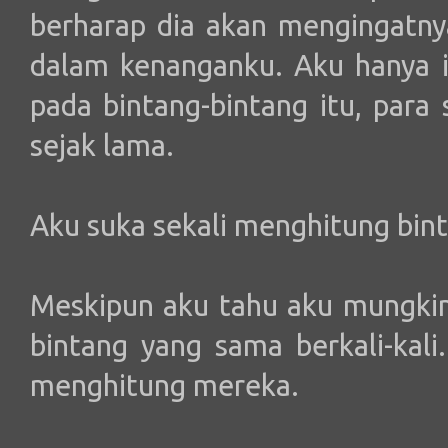
berharap dia akan mengingatn
dalam kenanganku. Aku hanya 
pada bintang-bintang itu, para
sejak lama.
Aku suka sekali menghitung bin
Meskipun aku tahu aku mungkin
bintang yang sama berkali-kali
menghitung mereka.