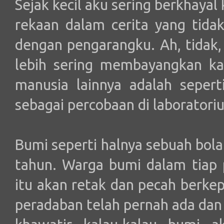
Sejak kecil aku sering berkhayal
rekaan dalam cerita yang tida
dengan pengarangku. Ah, tidak, 
lebih sering membayangkan ka
manusia lainnya adalah sepert
sebagai percobaan di laboratori
Bumi seperti halnya sebuah bola 
tahun. Warga bumi dalam tiap 
itu akan retak dan pecah berke
peradaban telah pernah ada dan