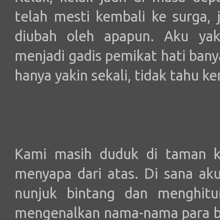
telah mesti kembali ke surga, 
diubah oleh apapun. Aku yak
menjadi gadis pemikat hati bany
hanya yakin sekali, tidak tahu k
Kami masih duduk di taman k
menyapa dari atas. Di sana ak
nunjuk bintang dan menghitu
mengenalkan nama-nama para bi