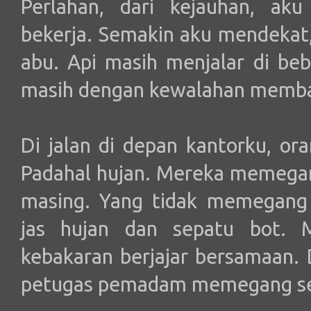
Perlahan, dari kejauhan, ak
bekerja. Semakin aku mendekat,
abu. Api masih menjalar di beb
masih dengan kewalahan memb
Di jalan di depan kantorku, or
Padahal hujan. Mereka memegan
masing. Yang tidak memegang
jas hujan dan sepatu bot. 
kebakaran berjajar bersamaan. 
petugas pemadam memegang sel