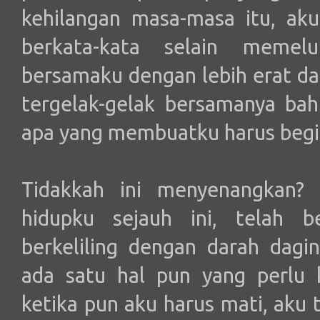
kehilangan masa-masa itu, aku
berkata-kata selain meme
bersamaku dengan lebih erat d
tergelak-gelak bersamanya bah
apa yang membuatku harus begi
Tidakkah ini menyenangkan? 
hidupku sejauh ini, telah be
berkeliling dengan darah dagin
ada satu hal pun yang perlu 
ketika pun aku harus mati, aku