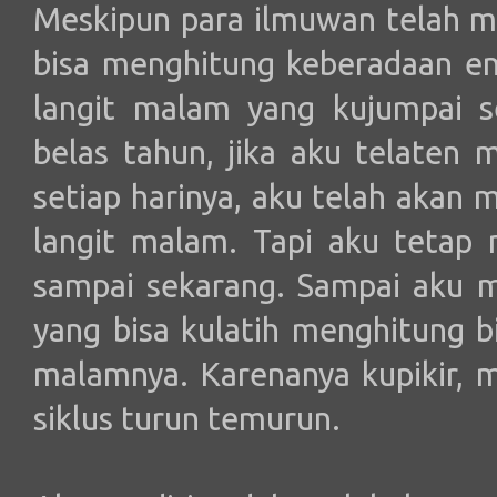
Meskipun para ilmuwan telah 
bisa menghitung keberadaan ena
langit malam yang kujumpai s
belas tahun, jika aku telaten 
setiap harinya, aku telah akan
langit malam. Tapi aku tetap
sampai sekarang. Sampai aku me
yang bisa kulatih menghitung 
malamnya. Karenanya kupikir, m
siklus turun temurun.