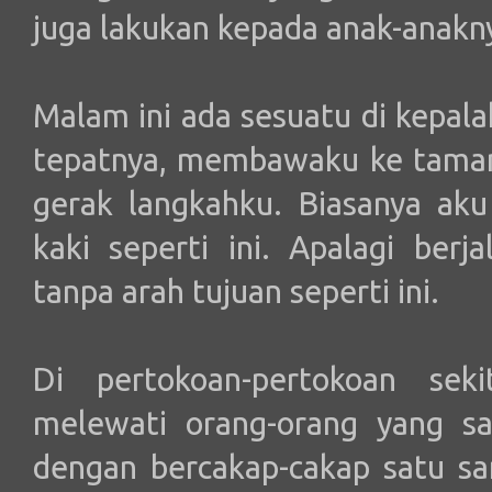
juga lakukan kepada anak-anakn
Malam ini ada sesuatu di kepala
tepatnya, membawaku ke taman
gerak langkahku. Biasanya aku 
kaki seperti ini. Apalagi berj
tanpa arah tujuan seperti ini.
Di pertokoan-pertokoan seki
melewati orang-orang yang s
dengan bercakap-cakap satu sa