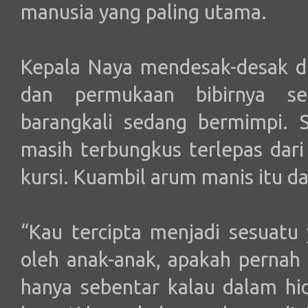
manusia yang paling utama.
Kepala Naya mendesak-desak d
dan permukaan bibirnya sed
barangkali sedang bermimpi. 
masih terbungkus terlepas dari
kursi. Kuambil arum manis itu 
“Kau tercipta menjadi sesuatu
oleh anak-anak, apakah pernah
hanya sebentar kalau dalam hi