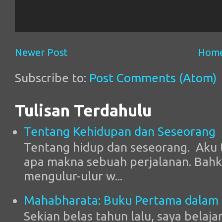
Newer Post
Hom
Subscribe to:
Post Comments (Atom)
Tulisan Terdahulu
Tentang Kehidupan dan Seseorang
Tentang hidup dan seseorang. Aku 
apa makna sebuah perjalanan. Bahk
mengulur-ulur w...
Mahabharata: Buku Pertama dalam
Sekian belas tahun lalu, saya belaja