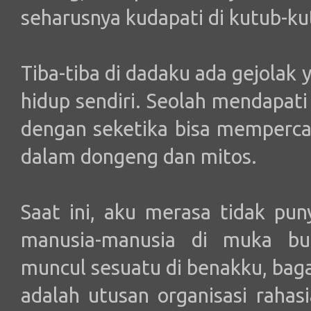
seharusnya kudapati di kutub-ku
Tiba-tiba di dadaku ada gejolak 
hidup sendiri. Seolah mendapati
dengan seketika bisa mempercay
dalam dongeng dan mitos.
Saat ini, aku merasa tidak pu
manusia-manusia di muka bum
muncul sesuatu di benakku, bag
adalah utusan organisasi rahas